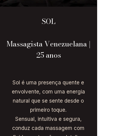
SOL
Massagista Venezuelana |
25 anos
Sol é uma presença quente e
envolvente, com uma energia
natural que se sente desde o
primeiro toque.
Sensual, intuitiva e segura,
conduz cada massagem com