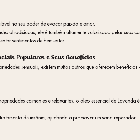
alável no seu poder de evocar paixão e amor.
entar sentimentos de bem-estar.
nciais Populares e Seus Benefícios
riedades sensuais, existem muitos outros que oferecem benefícios 
 tratamento de insônia, ajudando a promover um sono reparador.