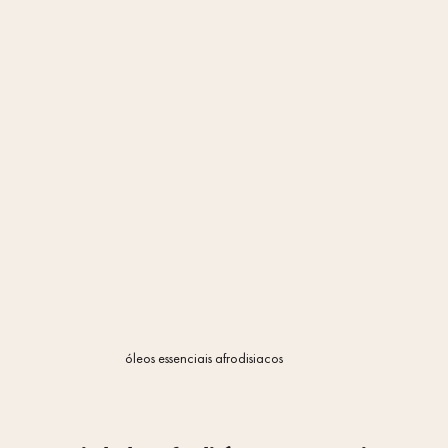
óleos essenciais afrodisiacos