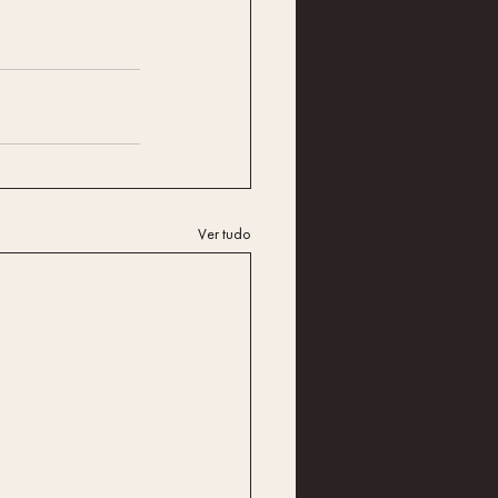
Ver tudo