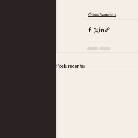
Óleos Essenciais
Posts recentes