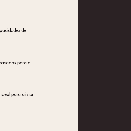
variados para a 