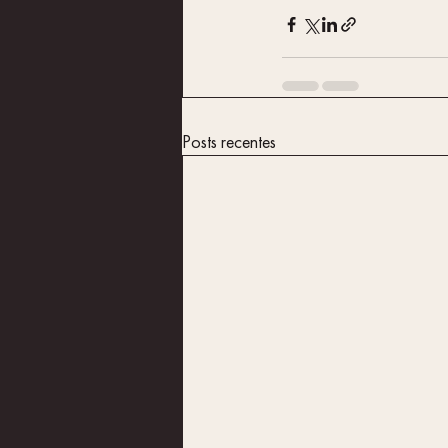
Posts recentes