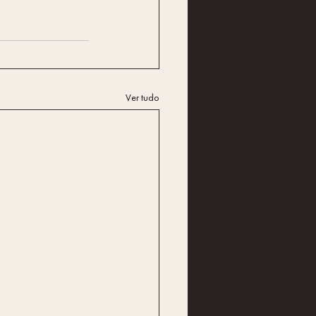
Ver tudo