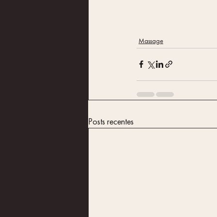
Massage
Posts recentes