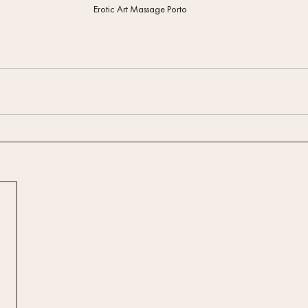
Erotic Art Massage Porto