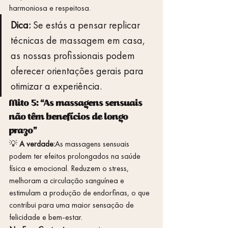
harmoniosa e respeitosa.
Dica:
 Se estás a pensar replicar 
técnicas de massagem em casa, 
as nossas profissionais podem 
oferecer orientações gerais para 
otimizar a experiência.
Mito 5: “As massagens sensuais 
não têm benefícios de longo 
prazo”
💡 
A verdade:
As massagens sensuais 
podem ter efeitos prolongados na saúde 
física e emocional. Reduzem o stress, 
melhoram a circulação sanguínea e 
estimulam a produção de endorfinas, o que 
contribui para uma maior sensação de 
felicidade e bem-estar.