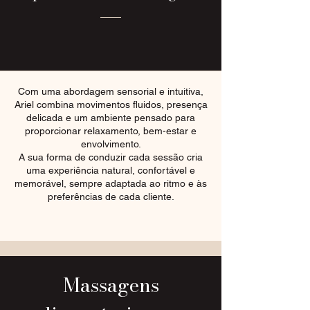
Com uma abordagem sensorial e intuitiva,
Ariel combina movimentos fluidos, presença
delicada e um ambiente pensado para
proporcionar relaxamento, bem-estar e
envolvimento.
A sua forma de conduzir cada sessão cria
uma experiência natural, confortável e
memorável, sempre adaptada ao ritmo e às
preferências de cada cliente.
Massagens