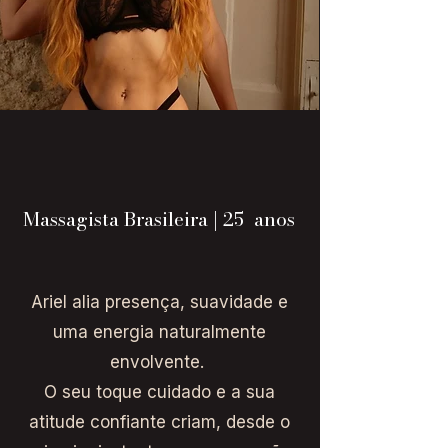
Massagista Brasileira | 25 anos
Ariel alia presença, suavidade e
uma energia naturalmente
envolvente.
O seu toque cuidado e a sua
atitude confiante criam, desde o