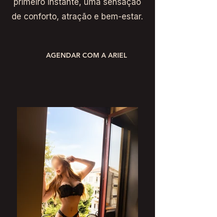
primeiro instante, uma sensação
de conforto, atração e bem-estar.
AGENDAR COM A ARIEL