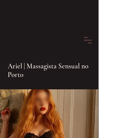
Ariel | Massagista Sensual no
Porto