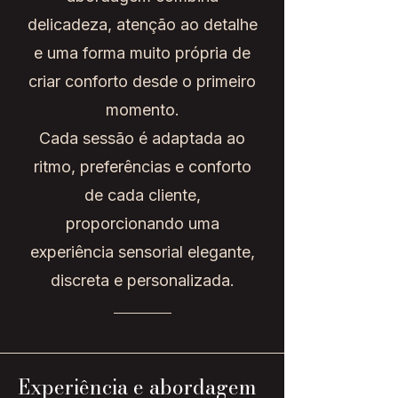
delicadeza, atenção ao detalhe
e uma forma muito própria de
criar conforto desde o primeiro
momento.
Cada sessão é adaptada ao
ritmo, preferências e conforto
de cada cliente,
proporcionando uma
experiência sensorial elegante,
discreta e personalizada.
Experiência e abordagem