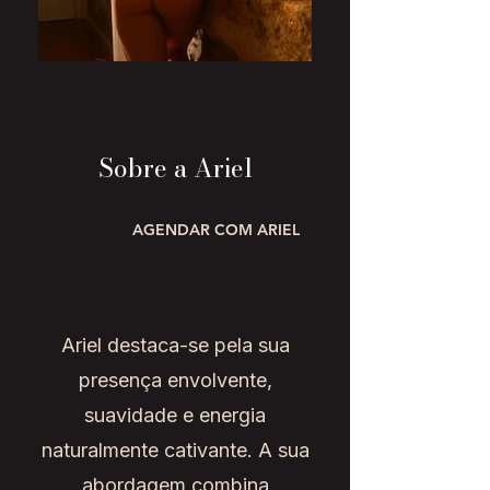
Sobre a Ariel
AGENDAR COM ARIEL
Ariel destaca-se pela sua
presença envolvente,
suavidade e energia
naturalmente cativante. A sua
abordagem combina