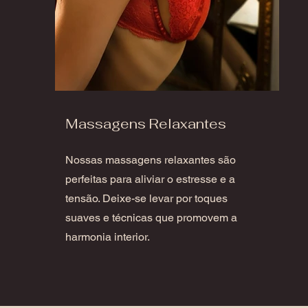
Massagens Relaxantes
Nossas massagens relaxantes são
perfeitas para aliviar o estresse e a
tensão. Deixe-se levar por toques
suaves e técnicas que promovem a
harmonia interior.