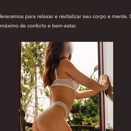
erecemos para relaxar e revitalizar seu corpo e mente.
o máximo de conforto e bem-estar.