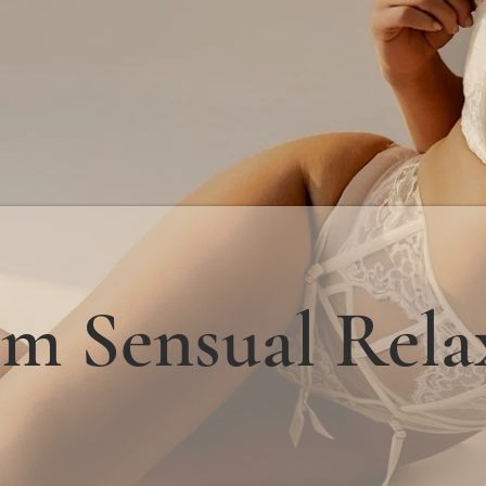
m Sensual Rela