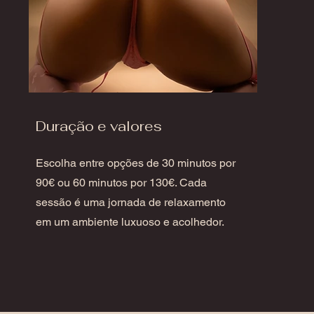
Duração e valores
Escolha entre opções de 30 minutos por
90€ ou 60 minutos por 130€. Cada
sessão é uma jornada de relaxamento
em um ambiente luxuoso e acolhedor.