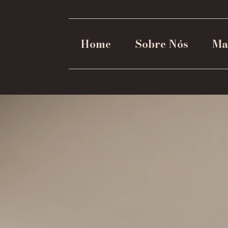
Home
Sobre Nós
Ma