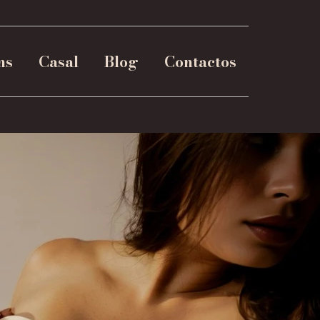
ns
Casal
Blog
Contactos