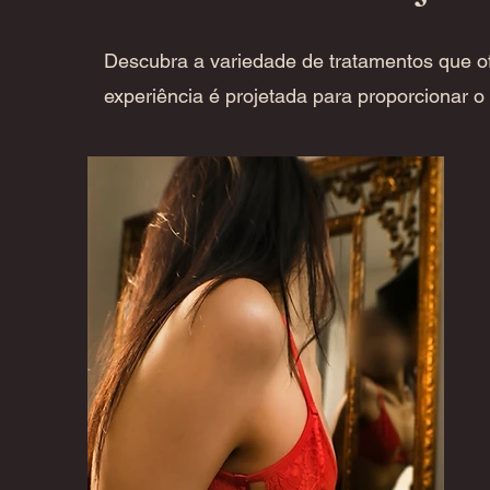
Descubra a variedade de tratamentos que of
experiência é projetada para proporcionar 