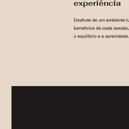
experiência
Desfrute de um ambiente l
benefícios de cada sessão,
o equilíbrio e a serenidade