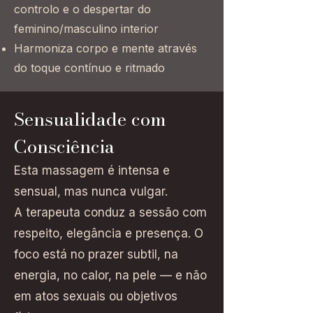
controlo e o despertar do
feminino/masculino interior
Harmoniza corpo e mente através
do toque contínuo e ritmado
Sensualidade com
Consciência
Esta massagem é intensa e
sensual, mas nunca vulgar.
A terapeuta conduz a sessão com
respeito, elegância e presença. O
foco está no prazer subtil, na
energia, no calor, na pele — e não
em atos sexuais ou objetivos