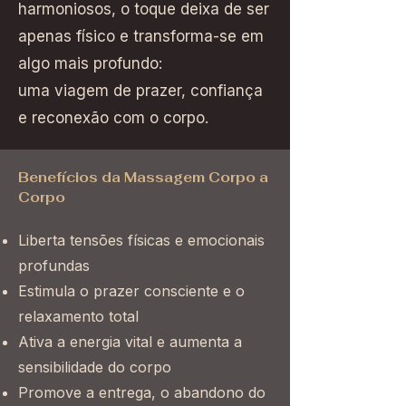
harmoniosos, o toque deixa de ser
apenas físico e transforma-se em
algo mais profundo:
uma viagem de prazer, confiança
e reconexão com o corpo.
Benefícios da Massagem Corpo a
Corpo
Liberta tensões físicas e emocionais
profundas
Estimula o prazer consciente e o
relaxamento total
Ativa a energia vital e aumenta a
sensibilidade do corpo
Promove a entrega, o abandono do