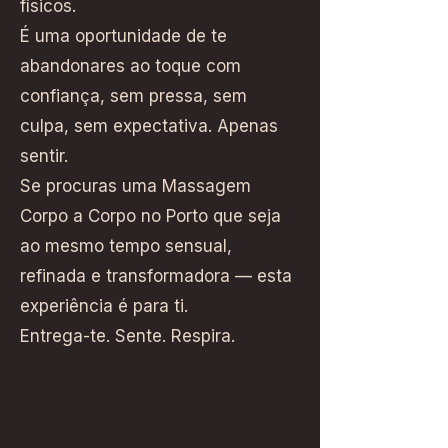
físicos.
É uma oportunidade de te
abandonares ao toque com
confiança, sem pressa, sem
culpa, sem expectativa. Apenas
sentir.
Se procuras uma Massagem
Corpo a Corpo no Porto que seja
ao mesmo tempo sensual,
refinada e transformadora — esta
experiência é para ti.
Entrega-te. Sente. Respira.