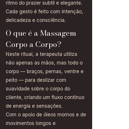
ritmo do prazer subtil e elegante.
Cada gesto é feito com intenção,
delicadeza e consciência.
O que é a Massagem
Corpo a Corpo?
Neste ritual, a terapeuta utiliza
não apenas as mãos, mas todo o
corpo — braços, pernas, ventre e
peito — para deslizar com
suavidade sobre o corpo do
cliente, criando um fluxo contínuo
de energia e sensações.
Com o apoio de óleos mornos e de
movimentos longos e