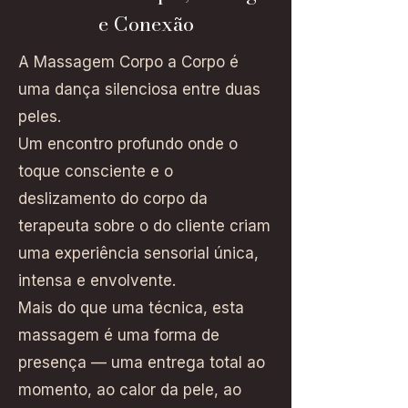
e Conexão
A Massagem Corpo a Corpo é
uma dança silenciosa entre duas
peles.
Um encontro profundo onde o
toque consciente e o
deslizamento do corpo da
terapeuta sobre o do cliente criam
uma experiência sensorial única,
intensa e envolvente.
Mais do que uma técnica, esta
massagem é uma forma de
presença — uma entrega total ao
momento, ao calor da pele, ao