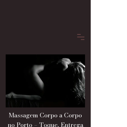
Massagem Corpo a Corpo
no Porto – Toque, Entrega