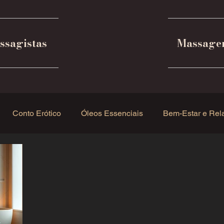
ssagistas
Massage
Conto Erótico
Óleos Essenciais
Bem-Estar e Rel